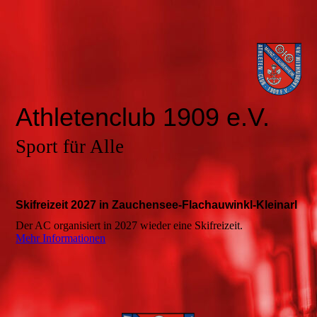
Athletenclub 1909 e.V.
Sport für Alle
Skifreizeit 2027 in Zauchensee-Flachauwinkl-Kleinarl
Der AC organisiert in 2027 wieder eine Skifreizeit.
Mehr Informationen