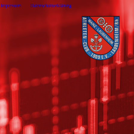
Impressum
Datenschutzerklärung