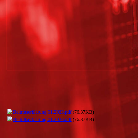
Beitrittserklärung 01.2023.pdf
(76.37KB)
Beitrittserklärung 01.2023.pdf
(76.37KB)