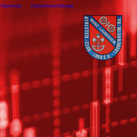
Impressum
Datenschutzerklärung