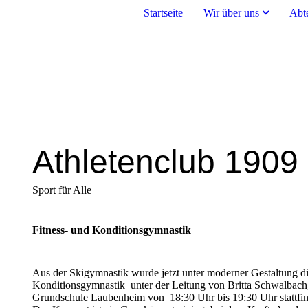
Startseite
Wir über uns
Abt
Athletenclub 1909 
Sport für Alle
Fitness- und Konditionsgymnastik
Aus der Skigymnastik wurde jetzt unter moderner Gestaltung di
Konditionsgymnastik unter der Leitung von Britta Schwalbach, 
Grundschule Laubenheim von 18:30 Uhr bis 19:30 Uhr stattfin