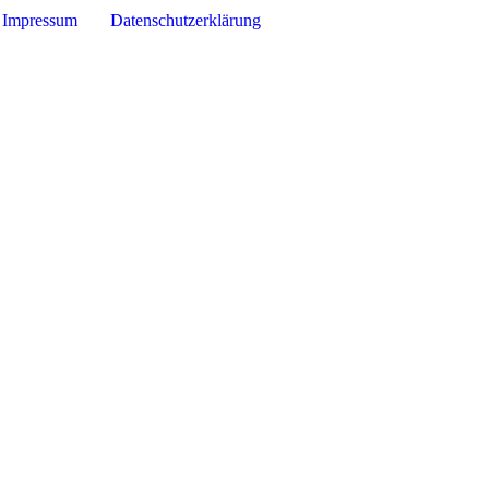
Impressum
Datenschutzerklärung